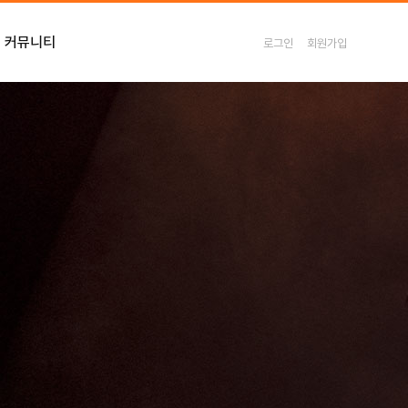
커뮤니티
로그인
회원가입