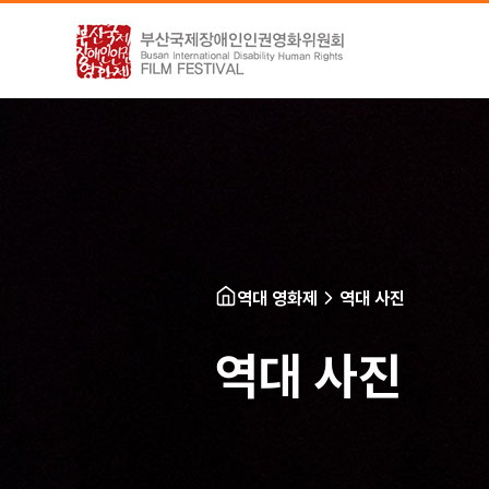
역대 영화제
역대 사진
역대 사진